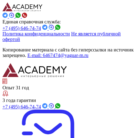
Единая справочная служба:
+7 (495) 646-74-74
Политика конфиденциальности
Не является публичной
офертой
Копирование материала с сайта без гиперссылки на источник
запрещено.
E-mail: 6467474@yaguar-m.ru
Опыт 31 год
3 года гарантии
+7 (495) 646-74-74