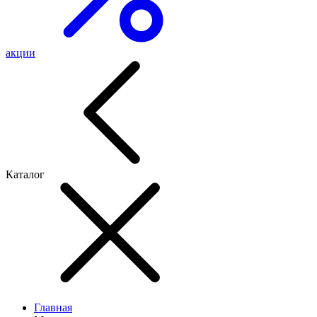
акции
Каталог
Главная