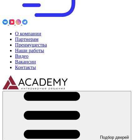
О компании
Партнерам
Преимущества
Наши работы
Видео
Вакансии
Контакты
Подбор дверей