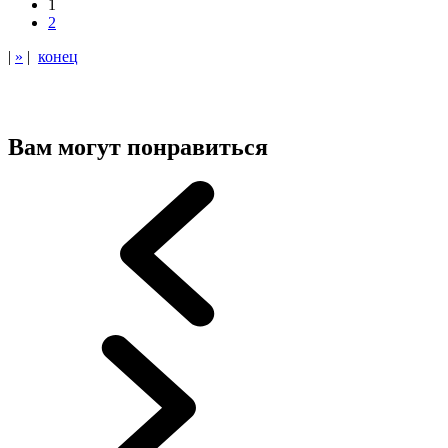
1
2
|
»
|
конец
Вам могут понравиться