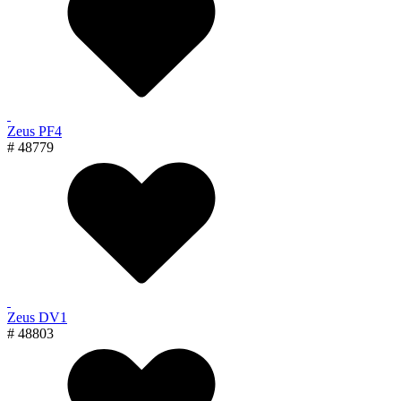
Zeus PF4
# 48779
Zeus DV1
# 48803