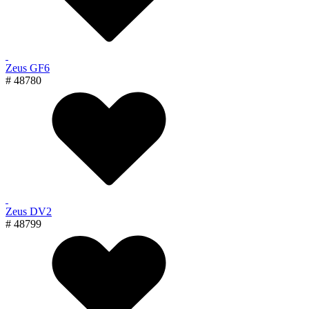
Zeus GF6
# 48780
Zeus DV2
# 48799