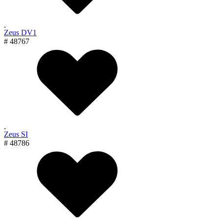
Zeus DV1
# 48767
Zeus SI
# 48786