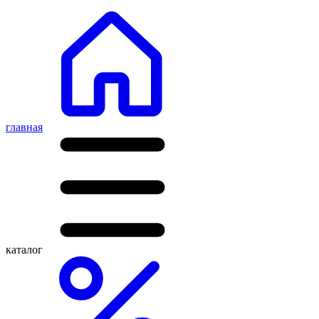
главная
каталог