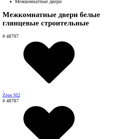
Межкомнатные двери
Межкомнатные двери белые
глянцевые строительные
# 48797
Zeus SI2
# 48787