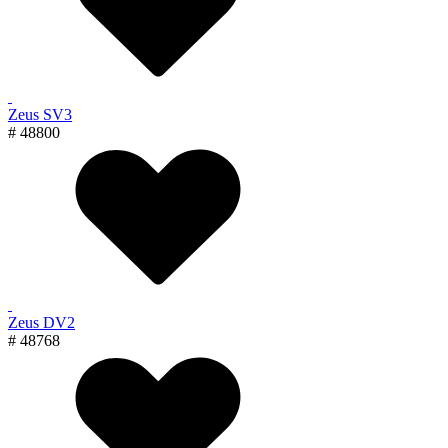
Zeus SV3
# 48800
Zeus DV2
# 48768