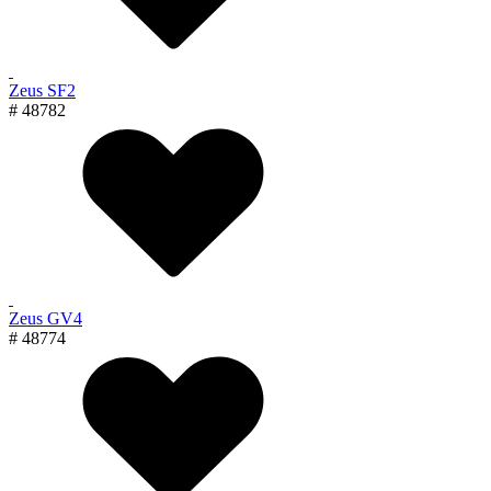
Zeus SF2
# 48782
Zeus GV4
# 48774