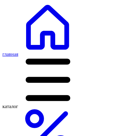
главная
каталог