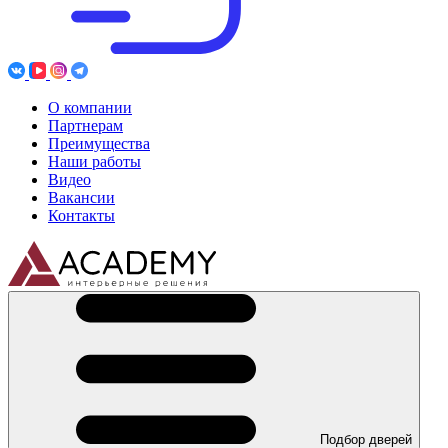
О компании
Партнерам
Преимущества
Наши работы
Видео
Вакансии
Контакты
Подбор дверей