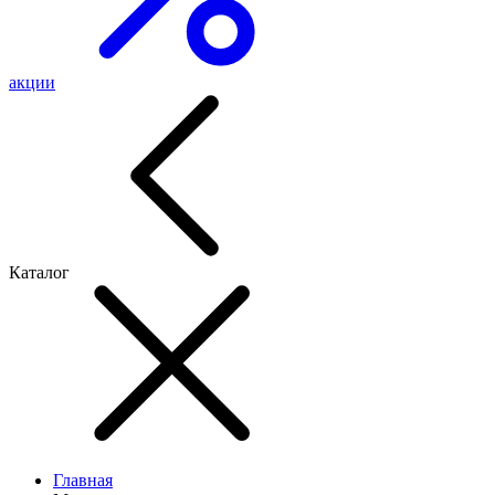
акции
Каталог
Главная