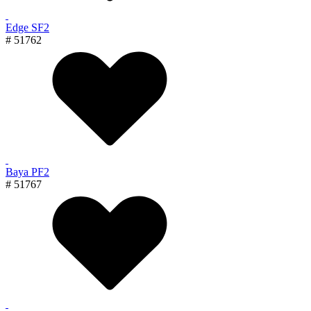
Edge SF2
# 51762
Baya PF2
# 51767