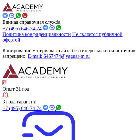
Единая справочная служба:
+7 (495) 646-74-74
Политика конфиденциальности
Не является публичной
офертой
Копирование материала с сайта без гиперссылки на источник
запрещено.
E-mail: 6467474@yaguar-m.ru
Опыт 31 год
3 года гарантии
+7 (495) 646-74-74