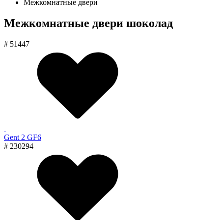
Межкомнатные двери
Межкомнатные двери шоколад
# 51447
Gent 2 GF6
# 230294