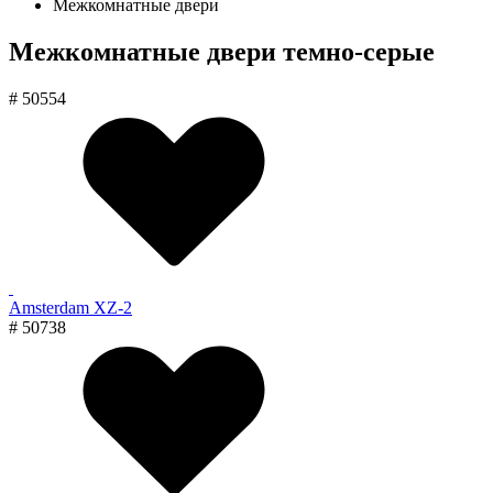
Межкомнатные двери
Межкомнатные двери темно-серые
# 50554
Amsterdam XZ-2
# 50738