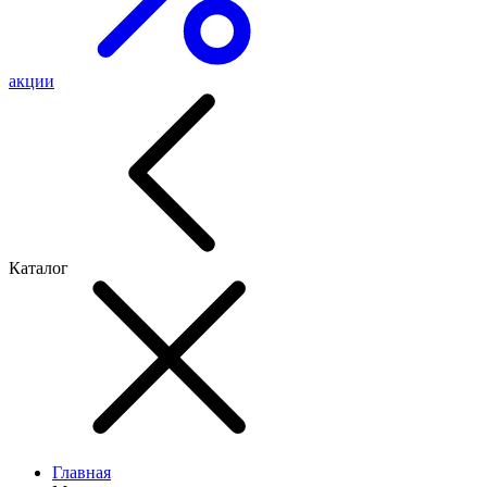
акции
Каталог
Главная