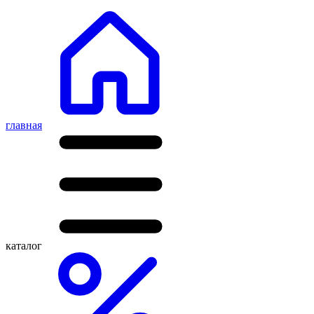
главная
каталог