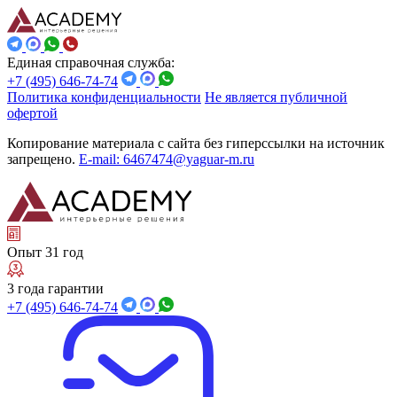
Единая справочная служба:
+7 (495) 646-74-74
Политика конфиденциальности
Не является публичной
офертой
Копирование материала с сайта без гиперссылки на источник
запрещено.
E-mail: 6467474@yaguar-m.ru
Опыт 31 год
3 года гарантии
+7 (495) 646-74-74