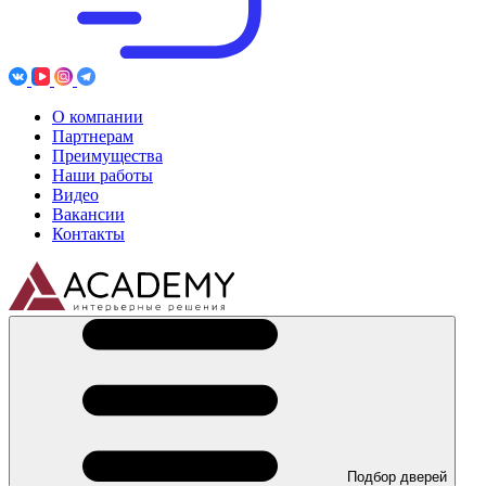
О компании
Партнерам
Преимущества
Наши работы
Видео
Вакансии
Контакты
Подбор дверей