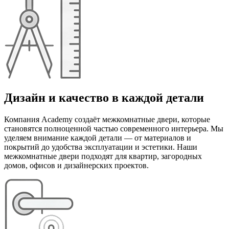
Дизайн и качество в каждой детали
Компания Academy создаёт межкомнатные двери, которые
становятся полноценной частью современного интерьера. Мы
уделяем внимание каждой детали — от материалов и
покрытий до удобства эксплуатации и эстетики. Наши
межкомнатные двери подходят для квартир, загородных
домов, офисов и дизайнерских проектов.