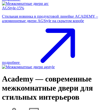
AGStyle-15%
Стильная новинка в продуктовой линейке ACADEMY –
алюминиевые двери AGStyle на скрытом коробе
подробнее
Academy — современные
межкомнатные двери для
стильных интерьеров