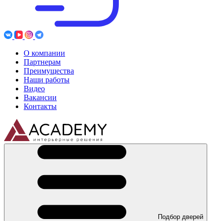
О компании
Партнерам
Преимущества
Наши работы
Видео
Вакансии
Контакты
Подбор дверей