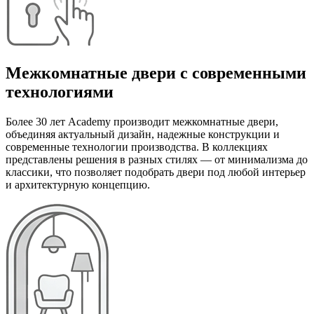
Межкомнатные двери с современными
технологиями
Более 30 лет Academy производит межкомнатные двери,
объединяя актуальный дизайн, надежные конструкции и
современные технологии производства. В коллекциях
представлены решения в разных стилях — от минимализма до
классики, что позволяет подобрать двери под любой интерьер
и архитектурную концепцию.