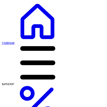
главная
каталог