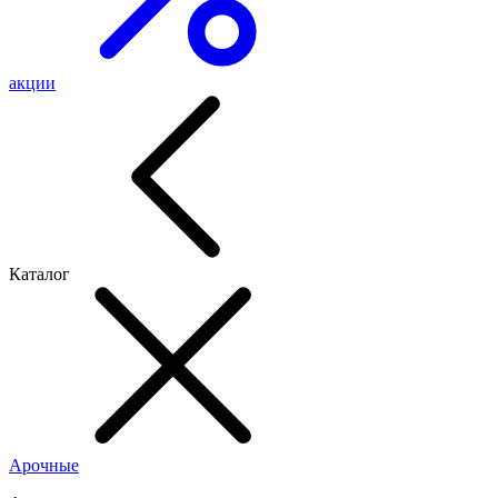
акции
Каталог
Арочные