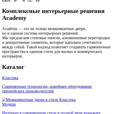
Комплексные интерьерные решения
Academy
Academy — это не только межкомнатные двери,
но и единая система интерьерных решений.
Мы предлагаем стеновые панели, алюминиевые перегородки
и декоративные элементы, которые идеально сочетаются
между собой. Такой подход позволяет создавать гармоничные
пространства в едином стиле для жилых и коммерческих
интерьеров.
Каталог
Классика
Современные технологии, новейшее оборудование
европейских производителей
Модерн
Интерьер в современном стиле в полной мере выражает