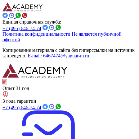
Единая справочная служба:
+7 (495) 646-74-74
Политика конфиденциальности
Не является публичной
офертой
Копирование материала с сайта без гиперссылки на источник
запрещено.
E-mail: 6467474@yaguar-m.ru
Опыт 31 год
3 года гарантии
+7 (495) 646-74-74