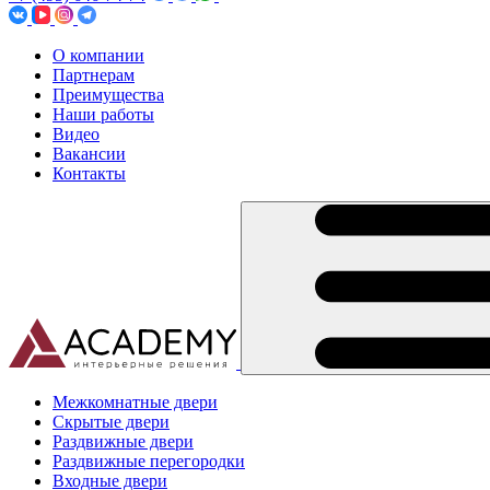
О компании
Партнерам
Преимущества
Наши работы
Видео
Вакансии
Контакты
Межкомнатные двери
Скрытые двери
Раздвижные двери
Раздвижные перегородки
Входные двери