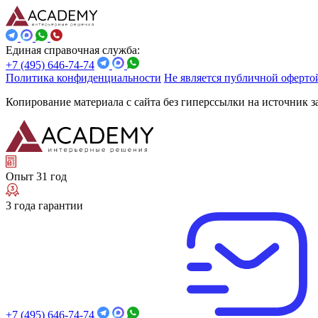
Единая справочная служба:
+7 (495) 646-74-74
Политика конфиденциальности
Не является публичной оферто
Копирование материала с сайта без гиперссылки на источник 
Опыт 31 год
3 года гарантии
+7 (495) 646-74-74