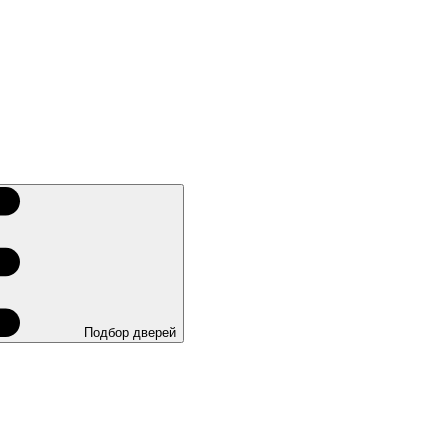
Подбор дверей