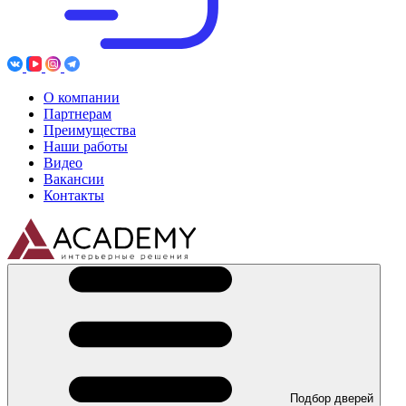
О компании
Партнерам
Преимущества
Наши работы
Видео
Вакансии
Контакты
Подбор дверей