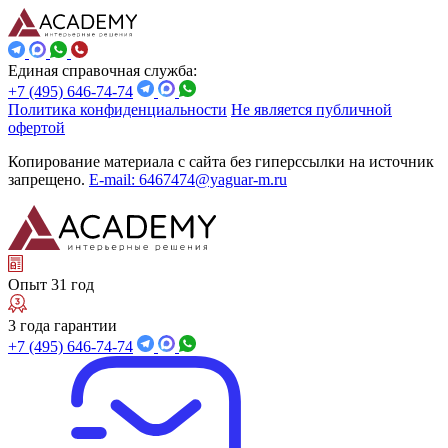
Единая справочная служба:
+7 (495) 646-74-74
Политика конфиденциальности
Не является публичной
офертой
Копирование материала с сайта без гиперссылки на источник
запрещено.
E-mail: 6467474@yaguar-m.ru
Опыт 31 год
3 года гарантии
+7 (495) 646-74-74