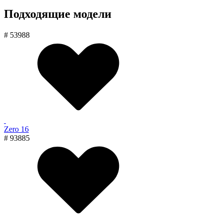
Подходящие модели
# 53988
Zero 16
# 93885