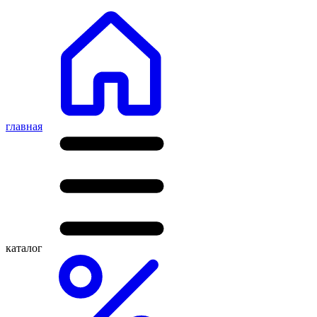
главная
каталог