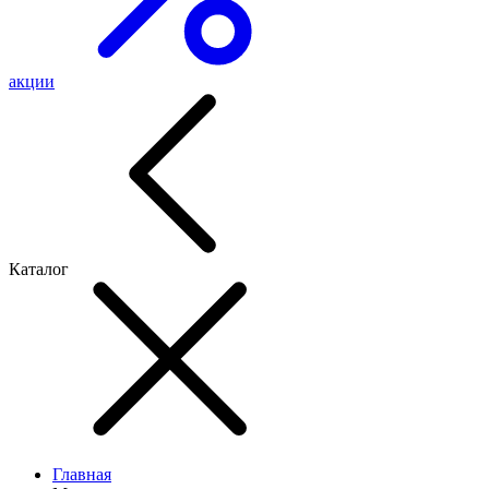
акции
Каталог
Главная