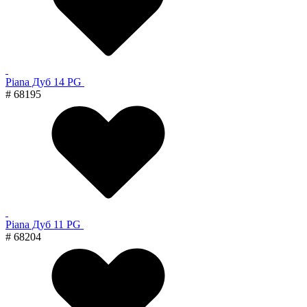
Piana Дуб 14 PG
# 68195
Piana Дуб 11 PG
# 68204