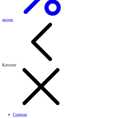
акции
Каталог
Главная