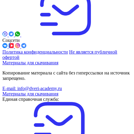
Соцсети
Политика конфиденциальности
Не является публичной
офертой
Материалы для скачивания
Копирование материала с сайта без гиперссылки на источник
запрещено.
E-mail: info@dveri-academy.ru
Материалы для скачивания
Единая справочная служба: