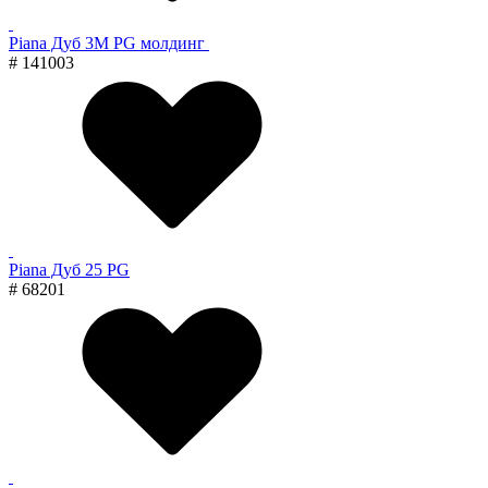
Piana Дуб 3M PG молдинг
# 141003
Piana Дуб 25 PG
# 68201