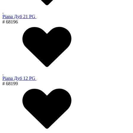
Piana Дуб 21 PG
# 68196
Piana Дуб 12 PG
# 68199