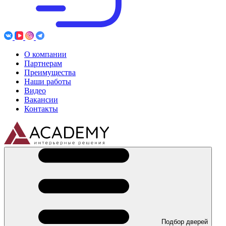
О компании
Партнерам
Преимущества
Наши работы
Видео
Вакансии
Контакты
Подбор дверей