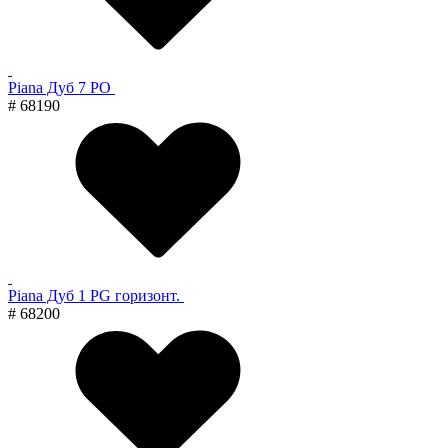
Piana Дуб 7 PO
# 68190
Piana Дуб 1 PG горизонт.
# 68200