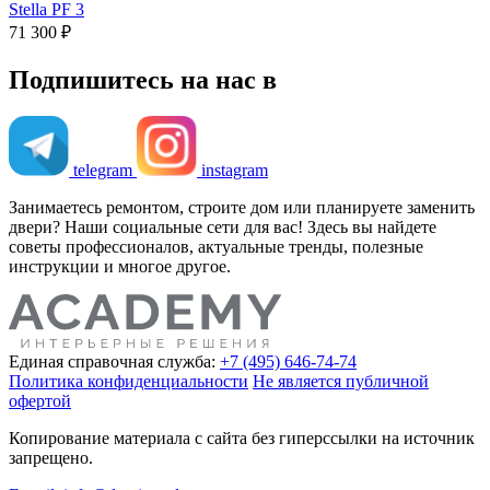
Stella PF 3
71 300 ₽
Подпишитесь на нас в
telegram
instagram
Занимаетесь ремонтом, строите дом или планируете заменить
двери? Наши социальные сети для вас! Здесь вы найдете
советы профессионалов, актуальные тренды, полезные
инструкции и многое другое.
Единая справочная служба:
+7 (495) 646-74-74
Политика конфиденциальности
Не является публичной
офертой
Копирование материала с сайта без гиперссылки на источник
запрещено.