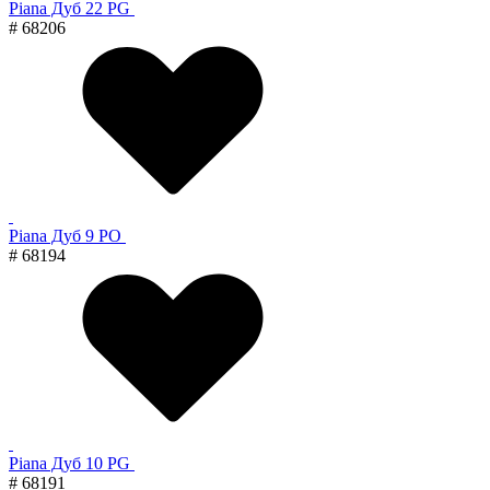
Piana Дуб 22 PG
# 68206
Piana Дуб 9 PO
# 68194
Piana Дуб 10 PG
# 68191