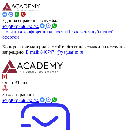
Единая справочная служба:
+7 (495) 646-74-74
Политика конфиденциальности
Не является публичной
офертой
Копирование материала с сайта без гиперссылки на источник
запрещено.
E-mail: 6467474@yaguar-m.ru
Опыт 31 год
3 года гарантии
+7 (495) 646-74-74