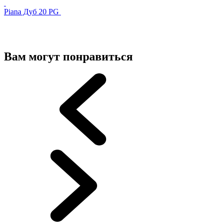
Piana Дуб 20 PG
Вам могут понравиться