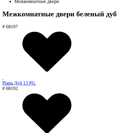
Межкомнатные двери
Межкомнатные двери беленый дуб
# 68197
Piana Дуб 13 PG
# 68192