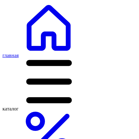
главная
каталог