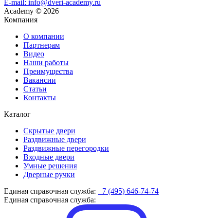
E-mail: info@dveri-academy.ru
Academy
©
2026
Компания
О компании
Партнерам
Видео
Наши работы
Преимущества
Вакансии
Статьи
Контакты
Каталог
Скрытые двери
Раздвижные двери
Раздвижные перегородки
Входные двери
Умные решения
Дверные ручки
Единая справочная служба:
+7 (495) 646-74-74
Единая справочная служба: