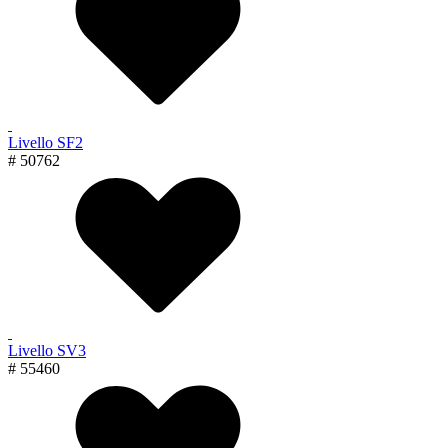
Livello SF2
# 50762
Livello SV3
# 55460