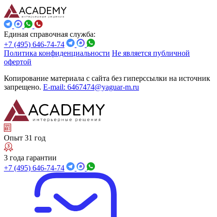
Единая справочная служба:
+7 (495) 646-74-74
Политика конфиденциальности
Не является публичной
офертой
Копирование материала с сайта без гиперссылки на источник
запрещено.
E-mail: 6467474@yaguar-m.ru
Опыт 31 год
3 года гарантии
+7 (495) 646-74-74