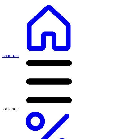
главная
каталог