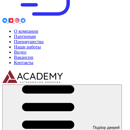
О компании
Партнерам
Преимущества
Наши работы
Видео
Вакансии
Контакты
Подбор дверей