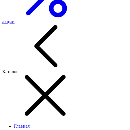
акции
Каталог
Главная