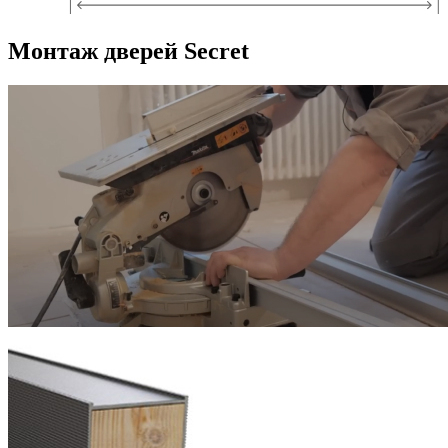
Монтаж дверей Secret