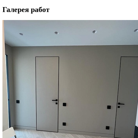
Галерея работ