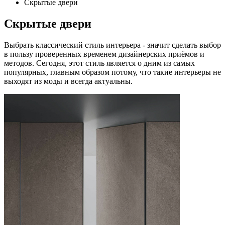
Скрытые двери
Скрытые двери
Выбрать классический стиль интерьера - значит сделать выбор
в пользу проверенных временем дизайнерских приёмов и
методов. Сегодня, этот стиль является о дним из самых
популярных, главным образом потому, что такие интерьеры не
выходят из моды и всегда актуальны.