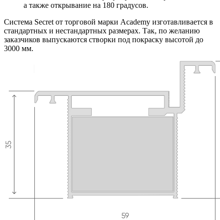
а также открывание на 180 градусов.
Система Secret от торговой марки Academy изготавливается в
стандартных и нестандартных размерах. Так, по желанию
заказчиков выпускаются створки под покраску высотой до
3000 мм.