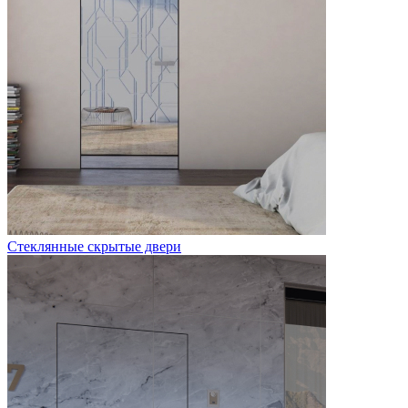
Стеклянные скрытые двери