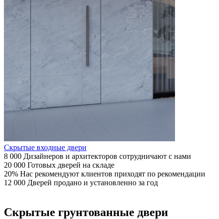
Скрытые входные двери
8 000
Дизайнеров
и архитекторов сотрудничают с нами
20 000
Готовых
дверей на складе
20%
Нас рекомендуют
клиентов приходят по рекомендации
12 000
Дверей
продано и установленно за год
Скрытые грунтованные двери