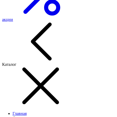
акции
Каталог
Главная