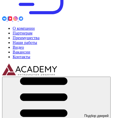
О компании
Партнерам
Преимущества
Наши работы
Видео
Вакансии
Контакты
Подбор дверей