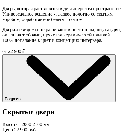
Дверь, которая растворится в дизайнерском пространстве.
Универсальное решение - гладкое полотно со срытым
коробом, обработанное белым грунтом.
Двери-невидимки окрашивают в цвет стены, штукатурят,
оклеивают обоями, прячут за керамической плиткой.
100% попадание в цвет и концепцию интерьера.
от
22 900
₽
Подробно
Скрытые двери
Высота - 2000-2100 мм.
Цена 22 900 руб.