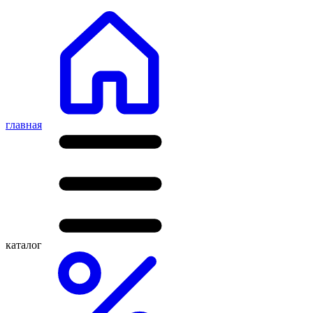
главная
каталог