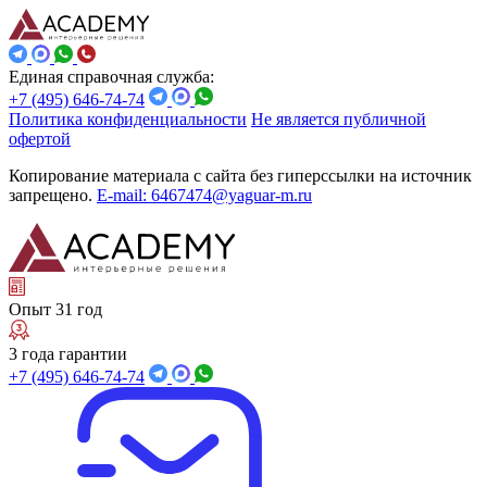
Единая справочная служба:
+7 (495) 646-74-74
Политика конфиденциальности
Не является публичной
офертой
Копирование материала с сайта без гиперссылки на источник
запрещено.
E-mail: 6467474@yaguar-m.ru
Опыт 31 год
3 года гарантии
+7 (495) 646-74-74