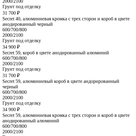
2000/2100
Грунт под отделку
31 700 ₽
Secret 40, алюминиевая кромка с трех сторон и короб в цвете
анодированный черный
600/700/800
2000/2100
Грунт под отделку
34 900 ₽
Secret 59, короб в цвете анодированный алюминий
600/700/800
2000/2100
Грунт под отделку
31 700 ₽
Secret 59, алюминиевый короб в цвете андорированный
черный
600/700/800
2000/2100
Грунт под отделку
34 900 ₽
Secret 59, алюминиевая кромка с трех сторон и короб в цвете
анодированный алюминий
600/700/800
2000/2100