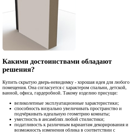
Какими достоинствами обладают
решения?
Купить скрытую дверь-невидимку - хорошая идея для любого
помещения. Она согласуется с характером спальни, детской,
ванной, офиса, гардеробной. Такому изделию присущи:
великолепные эксплуатационные характеристики;
способность визуально увеличивать пространство и
подчёркивать идеальную геометрию комнаты;
уместность в ансамблях любой стилистики;
податливость к различным вариантам декорирования и
возможность изменения облика в соответствии с