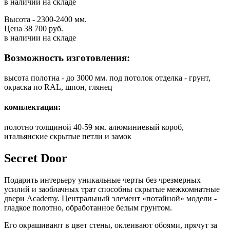
в наличии на складе
Высота - 2300-2400 мм.
Цена 38 700 руб.
в наличии на складе
Возможность изготовления:
высота полотна - до 3000 мм. под потолок отделка - грунт,
окраска по RAL, шпон, глянец
комплектация:
полотно толщиной 40-59 мм. алюминиевый короб,
итальянские скрытые петли и замок
Secret Door
Подарить интерьеру уникальные черты без чрезмерных
усилий и заоблачных трат способны скрытые межкомнатные
двери Academy. Центральный элемент «потайной» модели -
гладкое полотно, обработанное белым грунтом.
Его окрашивают в цвет стены, оклеивают обоями, прячут за