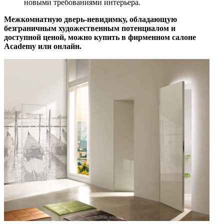
новыми требованиями интерьера.
Межкомнатную дверь-невидимку, обладающую
безграничным художественным потенциалом и
доступной ценой, можно купить в фирменном салоне
Academy или онлайн.