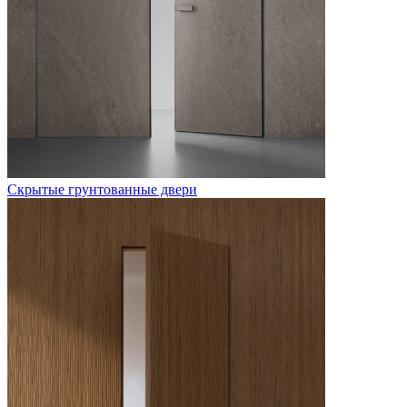
Скрытые грунтованные двери