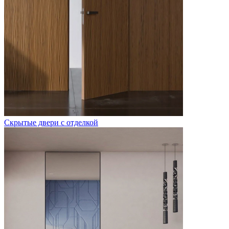
Скрытые двери с отделкой