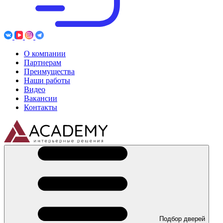
О компании
Партнерам
Преимущества
Наши работы
Видео
Вакансии
Контакты
Подбор дверей