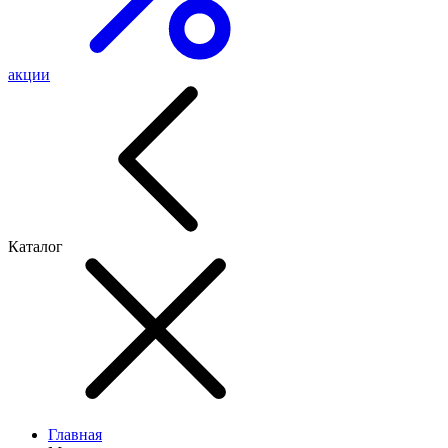
акции
Каталог
Главная