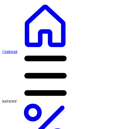
главная
каталог