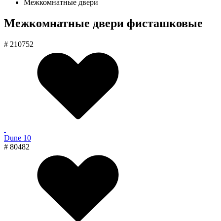
Межкомнатные двери
Межкомнатные двери фисташковые
# 210752
Dune 10
# 80482