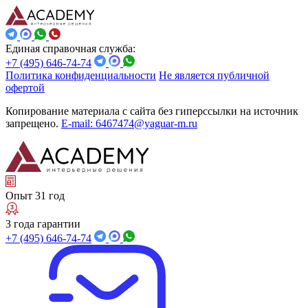
Единая справочная служба:
+7 (495) 646-74-74
Политика конфиденциальности
Не является публичной
офертой
Копирование материала с сайта без гиперссылки на источник
запрещено.
E-mail: 6467474@yaguar-m.ru
Опыт 31 год
3 года гарантии
+7 (495) 646-74-74