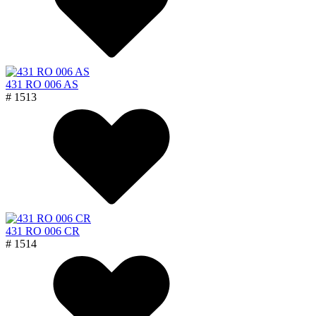
431 RO 006 AS
# 1513
431 RO 006 CR
# 1514