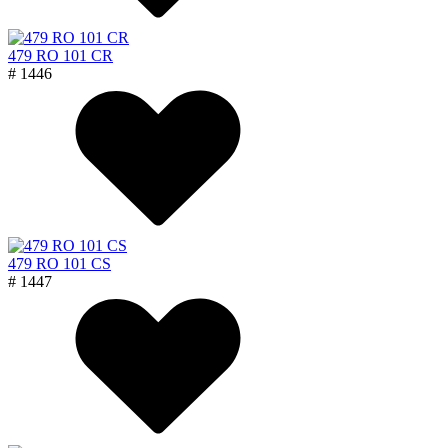
479 RO 101 CR
# 1446
479 RO 101 CS
# 1447