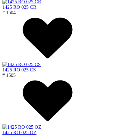
1425 RO 025 CR
# 1504
1425 RO 025 CS
# 1505
1425 RO 025 OZ