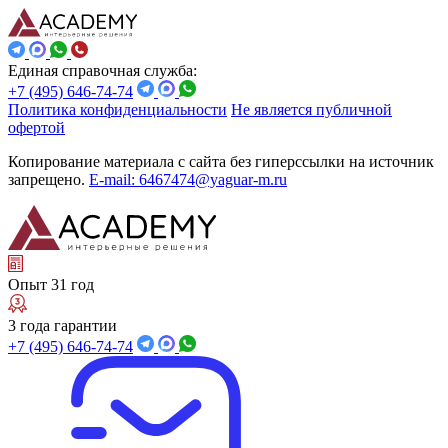
Единая справочная служба:
+7 (495) 646-74-74
Политика конфиденциальности
Не является публичной
офертой
Копирование материала с сайта без гиперссылки на источник
запрещено.
E-mail: 6467474@yaguar-m.ru
Опыт 31 год
3 года гарантии
+7 (495) 646-74-74