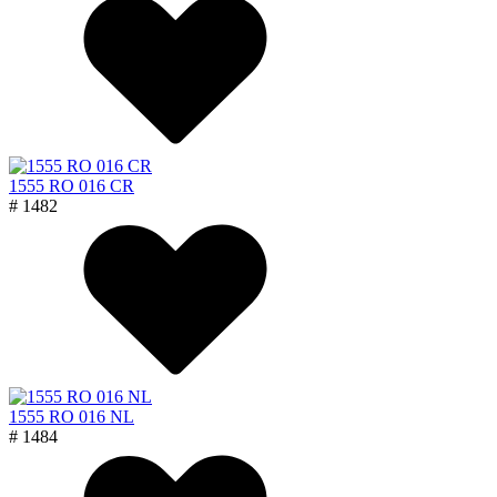
1555 RO 016 CR
# 1482
1555 RO 016 NL
# 1484