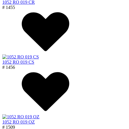
1052 RO 019 CR
# 1455
1052 RO 019 CS
# 1456
1052 RO 019 OZ
# 1509