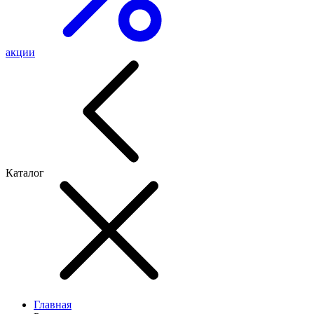
акции
Каталог
Главная