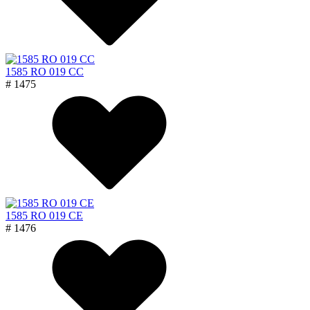
1585 RO 019 CC
# 1475
1585 RO 019 CE
# 1476