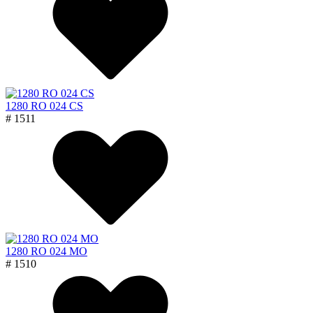
1280 RO 024 CS
# 1511
1280 RO 024 MO
# 1510