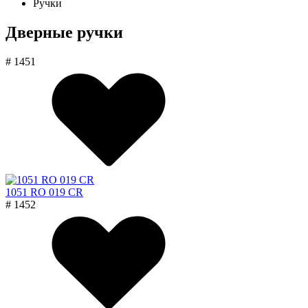
Ручки
Дверные ручки
# 1451
1051 RO 019 CR
# 1452