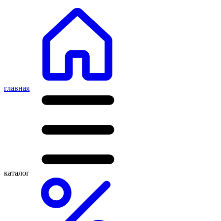
главная
каталог