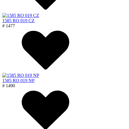
1585 RO 019 CZ
# 1477
1585 RO 019 NP
# 1490