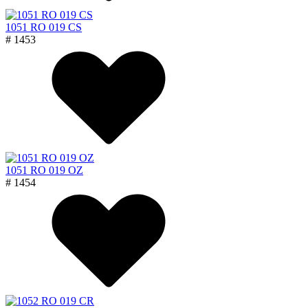
1051 RO 019 CS
# 1453
1051 RO 019 OZ
# 1454