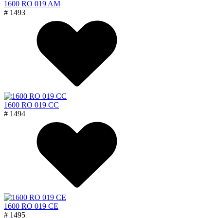
1600 RO 019 AM
# 1493
1600 RO 019 CC
# 1494
1600 RO 019 CE
# 1495