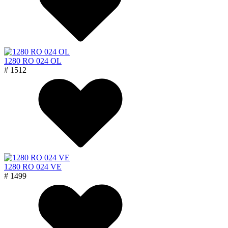
1280 RO 024 OL
# 1512
1280 RO 024 VE
# 1499