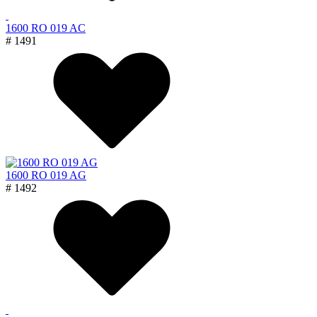
1600 RO 019 AC
# 1491
1600 RO 019 AG
# 1492