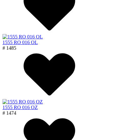
1555 RO 016 OL
# 1485
1555 RO 016 OZ
# 1474