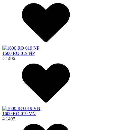
1600 RO 019 NP
# 1496
1600 RO 019 VN
# 1497