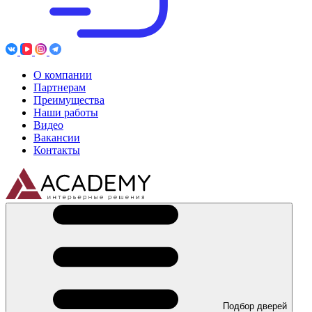
О компании
Партнерам
Преимущества
Наши работы
Видео
Вакансии
Контакты
Подбор дверей