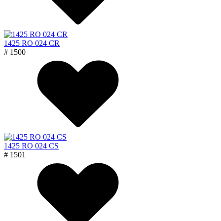
1425 RO 024 CR
# 1500
1425 RO 024 CS
# 1501