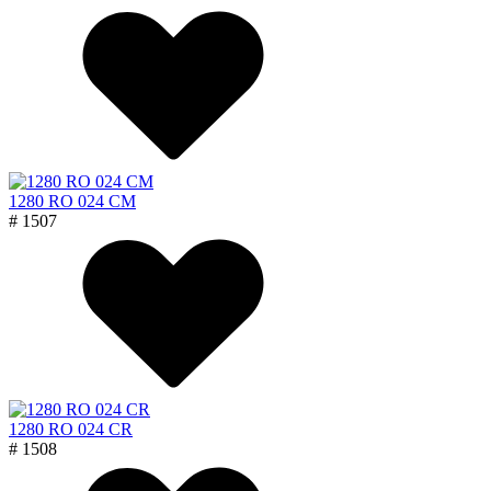
1280 RO 024 CM
# 1507
1280 RO 024 CR
# 1508