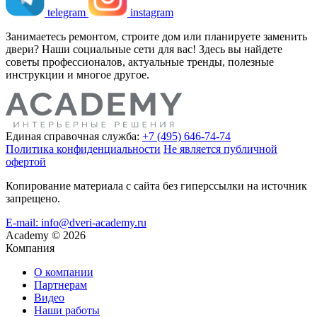
telegram
instagram
Занимаетесь ремонтом, строите дом или планируете заменить
двери? Наши социальные сети для вас! Здесь вы найдете
советы профессионалов, актуальные тренды, полезные
инструкции и многое другое.
Единая справочная служба:
+7 (495) 646-74-74
Политика конфиденциальности
Не является публичной
офертой
Копирование материала с сайта без гиперссылки на источник
запрещено.
E-mail: info@dveri-academy.ru
Academy
©
2026
Компания
О компании
Партнерам
Видео
Наши работы