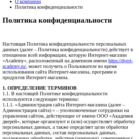
О компании
Политика конфиденциальности
Политика конфиденциальности
Настоящая Политика конфиденциальности персональных
данных (далее – Политика конфиденциальности) действует в
отношении всей информации, которую Интернет-магазин
«Academy», расположенный на доменном имени
https://dveri-
academy.ru/
, может получить о Пользователе во время
использования сайта Интернет-магазина, программ и
продуктов Интернет-магазина.
1. ОПРЕДЕЛЕНИЕ ТЕРМИНОВ
1.1. В настоящей Политике конфиденциальности
используются следующие термины:
1.1.1. «Администрация сайта Интернет-магазина (далее –
Администрация сайта) » – уполномоченные сотрудники на
управления сайтом, действующие от имени ООО «Академия
дверей», которые организуют и (или) осуществляет обработку
персональных данных, а также определяет цели обработки
персональных данных, состав персональных данных,
подлежащих обработке, действия (операции), совершаемые с