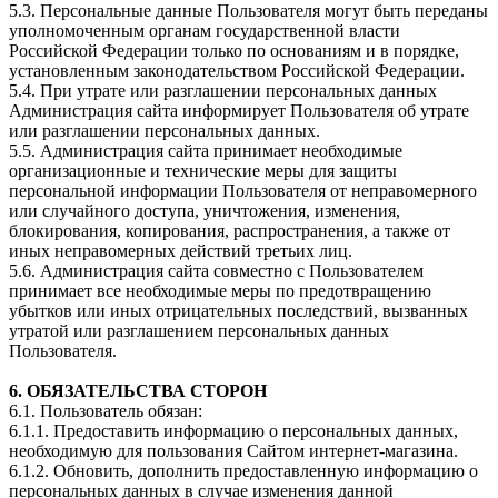
5.3. Персональные данные Пользователя могут быть переданы
уполномоченным органам государственной власти
Российской Федерации только по основаниям и в порядке,
установленным законодательством Российской Федерации.
5.4. При утрате или разглашении персональных данных
Администрация сайта информирует Пользователя об утрате
или разглашении персональных данных.
5.5. Администрация сайта принимает необходимые
организационные и технические меры для защиты
персональной информации Пользователя от неправомерного
или случайного доступа, уничтожения, изменения,
блокирования, копирования, распространения, а также от
иных неправомерных действий третьих лиц.
5.6. Администрация сайта совместно с Пользователем
принимает все необходимые меры по предотвращению
убытков или иных отрицательных последствий, вызванных
утратой или разглашением персональных данных
Пользователя.
6. ОБЯЗАТЕЛЬСТВА СТОРОН
6.1. Пользователь обязан:
6.1.1. Предоставить информацию о персональных данных,
необходимую для пользования Сайтом интернет-магазина.
6.1.2. Обновить, дополнить предоставленную информацию о
персональных данных в случае изменения данной