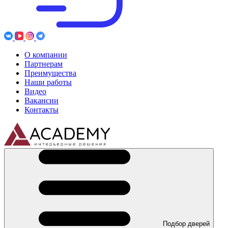
О компании
Партнерам
Преимущества
Наши работы
Видео
Вакансии
Контакты
Подбор дверей