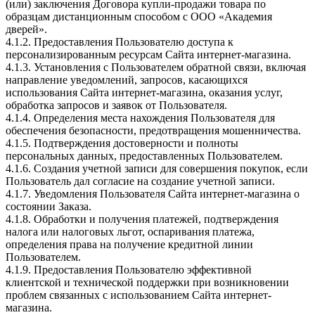
(или) заключения Договора купли-продажи товара по
образцам дистанционным способом с ООО «Академия
дверей».
4.1.2. Предоставления Пользователю доступа к
персонализированным ресурсам Сайта интернет-магазина.
4.1.3. Установления с Пользователем обратной связи, включая
направление уведомлений, запросов, касающихся
использования Сайта интернет-магазина, оказания услуг,
обработка запросов и заявок от Пользователя.
4.1.4. Определения места нахождения Пользователя для
обеспечения безопасности, предотвращения мошенничества.
4.1.5. Подтверждения достоверности и полноты
персональных данных, предоставленных Пользователем.
4.1.6. Создания учетной записи для совершения покупок, если
Пользователь дал согласие на создание учетной записи.
4.1.7. Уведомления Пользователя Сайта интернет-магазина о
состоянии Заказа.
4.1.8. Обработки и получения платежей, подтверждения
налога или налоговых льгот, оспаривания платежа,
определения права на получение кредитной линии
Пользователем.
4.1.9. Предоставления Пользователю эффективной
клиентской и технической поддержки при возникновении
проблем связанных с использованием Сайта интернет-
магазина.