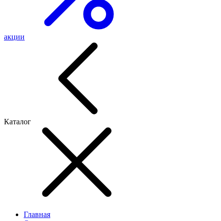
акции
Каталог
Главная