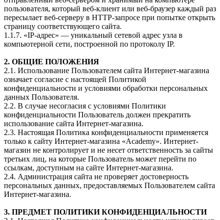
пользователя, который веб-клиент или веб-браузер каждый раз
пересылает веб-серверу в HTTP-запросе при попытке открыть
страницу соответствующего сайта.
1.1.7. «IP-адрес» — уникальный сетевой адрес узла в
компьютерной сети, построенной по протоколу IP.
2. ОБЩИЕ ПОЛОЖЕНИЯ
2.1. Использование Пользователем сайта Интернет-магазина
означает согласие с настоящей Политикой
конфиденциальности и условиями обработки персональных
данных Пользователя.
2.2. В случае несогласия с условиями Политики
конфиденциальности Пользователь должен прекратить
использование сайта Интернет-магазина.
2.3. Настоящая Политика конфиденциальности применяется
только к сайту Интернет-магазина «Academy». Интернет-
магазин не контролирует и не несет ответственность за сайты
третьих лиц, на которые Пользователь может перейти по
ссылкам, доступным на сайте Интернет-магазина.
2.4. Администрация сайта не проверяет достоверность
персональных данных, предоставляемых Пользователем сайта
Интернет-магазина.
3. ПРЕДМЕТ ПОЛИТИКИ КОНФИДЕНЦИАЛЬНОСТИ