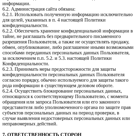
информации.
6.2. Администрация сайта обязана:
6.2.1. Использовать полученную информацию исключительно
для целей, указанных в п. 4 настоящей Политики
конфиденциальности.
6.2.2. Обеспечить хранение конфиденциальной информации в
тайне, не разглашать без предварительного письменного
разрешения Пользователя, а также не осуществлять продажу,
обмен, опубликование, либо разглашение иными возможными
способами переданных персональных данных Пользователя,
за исключением п.п. 5.2. и 5.3. настоящей Политики
Конфиденциальности.
6.2.3. Принимать меры предосторожности для защиты
конфиденциальности персональных данных Пользователя
согласно порядку, обычно используемого для защиты такого
рода информации в существующем деловом обороте.
6.2.4. Осуществить блокирование персональных данных,
относящихся к соответствующему Пользователю, с момента
обращения или запроса Пользователя или его законного
представителя либо уполномоченного органа по защите прав
субъектов персональных данных на период проверки, в
случае выявления недостоверных персональных данных или
неправомерных действий.
7. ОТВЕТСТВЕННОСТЬ СТОРОН