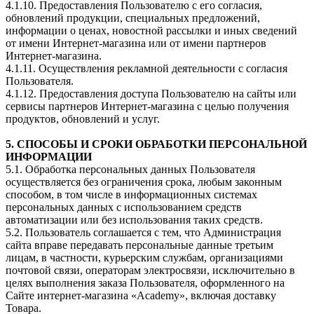
4.1.10. Предоставления Пользователю с его согласия,
обновлений продукции, специальных предложений,
информации о ценах, новостной рассылки и иных сведений
от имени Интернет-магазина или от имени партнеров
Интернет-магазина.
4.1.11. Осуществления рекламной деятельности с согласия
Пользователя.
4.1.12. Предоставления доступа Пользователю на сайты или
сервисы партнеров Интернет-магазина с целью получения
продуктов, обновлений и услуг.
5. СПОСОБЫ И СРОКИ ОБРАБОТКИ ПЕРСОНАЛЬНОЙ
ИНФОРМАЦИИ
5.1. Обработка персональных данных Пользователя
осуществляется без ограничения срока, любым законным
способом, в том числе в информационных системах
персональных данных с использованием средств
автоматизации или без использования таких средств.
5.2. Пользователь соглашается с тем, что Администрация
сайта вправе передавать персональные данные третьим
лицам, в частности, курьерским службам, организациями
почтовой связи, операторам электросвязи, исключительно в
целях выполнения заказа Пользователя, оформленного на
Сайте интернет-магазина «Academy», включая доставку
Товара.