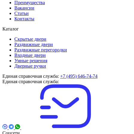
Преимущества
Вакансии
Статьи
Контакты
Каталог
Скрытые двери
Раздвижные двери
Раздвижные перегородки
Входные двери
Умные решения
Дверные ручки
Единая справочная служба:
+7 (495) 646-74-74
Единая справочная служба:
Соцсети