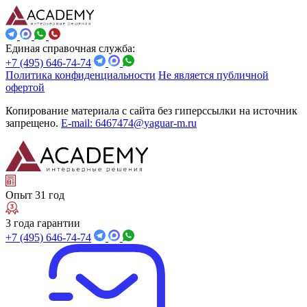
Единая справочная служба:
+7 (495) 646-74-74
Политика конфиденциальности
Не является публичной
офертой
Копирование материала с сайта без гиперссылки на источник
запрещено.
E-mail: 6467474@yaguar-m.ru
Опыт 31 год
3 года гарантии
+7 (495) 646-74-74