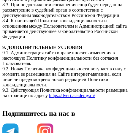
8.3. При не достижении соглашения спор будет передан на
рассмотрение в судебный орган в соответствии с
действующим законодательством Российской Федерации.
8.4. К настоящей Политике конфиденциальности и
отношениям между Пользователем и Администрацией сайта
применяется действующее законодательство Российской
Федерации.
9. ДОПОЛНИТЕЛЬНЫЕ УСЛОВИЯ
9.1. Администрация сайта вправе вносить изменения в
настоящую Политику конфиденциальности без согласия
Пользователя.
9.2. Новая Политика конфиденциальности вступает в силу с
момента ее размещения на Сайте интернет-магазина, если
иное не предусмотрено новой редакцией Политики
конфиденциальности.
9.3. Действующая Политика конфиденциальности размещена
на странице по адресу
https://dveri-academy.ru/
Подпишитесь на нас в