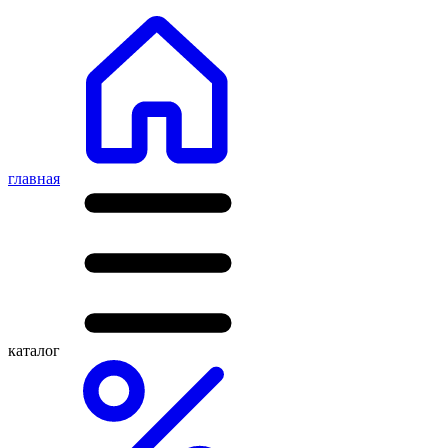
главная
каталог