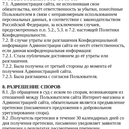
7.1. Администрация сайта, не исполнившая свои
обязательства, несёт ответственность за убытки, понесённые
Пользователем в связи с неправомерным использованием
персональных данных, в соответствии с законодательством
Российской Федерации, за исключением случаев,
предусмотренных п.п. 5.2., 5.3. и 7.2. настоящей Политики
Конфиденциальности.
7.2. В случае утраты или разглашения Конфиденциальной
информации Администрация сайта не несёт ответственность,
если данная конфиденциальная информация:
7.2.1. Стала публичным достоянием до её утраты или
разглашения.
7.2.2. Была получена от третьей стороны до момента её
получения Администрацией сайта.
7.2.3. Была разглашена с согласия Пользователя.
8. РАЗРЕШЕНИЕ СПОРОВ
8.1. До обращения в суд с иском по спорам, возникающим из
отношений между Пользователем сайта Интернет-магазина и
Администрацией сайта, обязательным является предъявление
претензии (письменного предложения о добровольном
урегулировании спора).
8.2 .Получатель претензии в течение 30 календарных дней со
дня получения претензии, письменно уведомляет заявителя
претензии о результатах рассмотрения претензии.