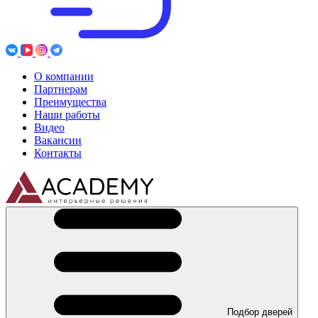
О компании
Партнерам
Преимущества
Наши работы
Видео
Вакансии
Контакты
Подбор дверей