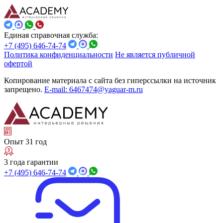
Единая справочная служба:
+7 (495) 646-74-74
Политика конфиденциальности
Не является публичной
офертой
Копирование материала с сайта без гиперссылки на источник
запрещено.
E-mail: 6467474@yaguar-m.ru
Опыт 31 год
3 года гарантии
+7 (495) 646-74-74