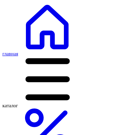
главная
каталог