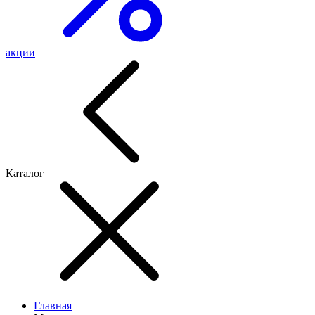
акции
Каталог
Главная