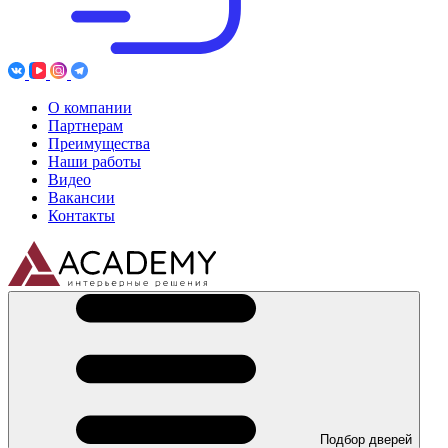
О компании
Партнерам
Преимущества
Наши работы
Видео
Вакансии
Контакты
Подбор дверей