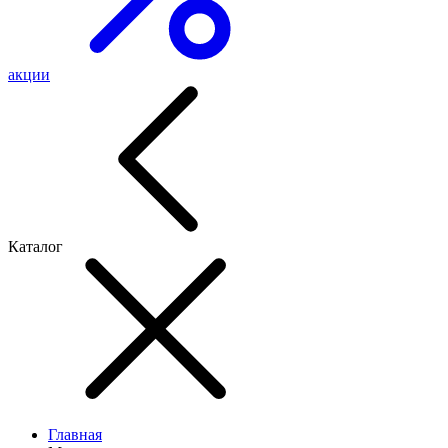
акции
Каталог
Главная