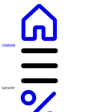
главная
каталог