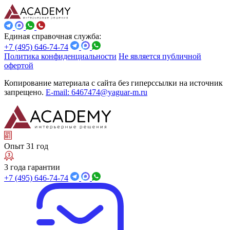
Единая справочная служба:
+7 (495) 646-74-74
Политика конфиденциальности
Не является публичной
офертой
Копирование материала с сайта без гиперссылки на источник
запрещено.
E-mail: 6467474@yaguar-m.ru
Опыт 31 год
3 года гарантии
+7 (495) 646-74-74