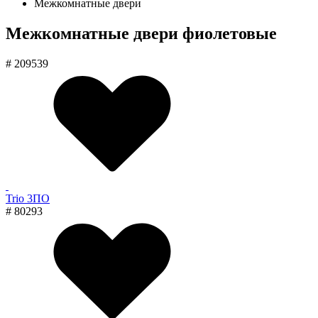
Межкомнатные двери
Межкомнатные двери фиолетовые
# 209539
Trio 3ПО
# 80293