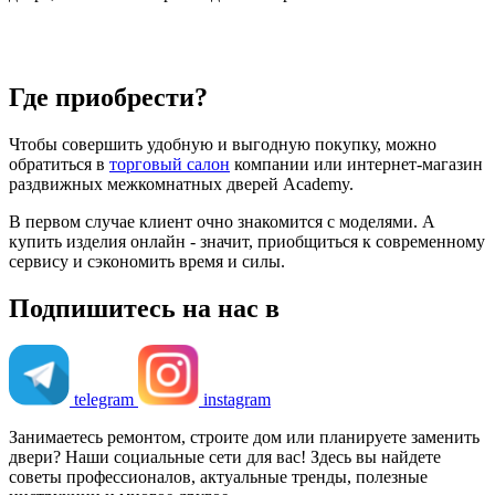
Где приобрести?
Чтобы совершить удобную и выгодную покупку, можно
обратиться в
торговый салон
компании или интернет-магазин
раздвижных межкомнатных дверей Academy.
В первом случае клиент очно знакомится с моделями. А
купить изделия онлайн - значит, приобщиться к современному
сервису и сэкономить время и силы.
Подпишитесь на нас в
telegram
instagram
Занимаетесь ремонтом, строите дом или планируете заменить
двери? Наши социальные сети для вас! Здесь вы найдете
советы профессионалов, актуальные тренды, полезные