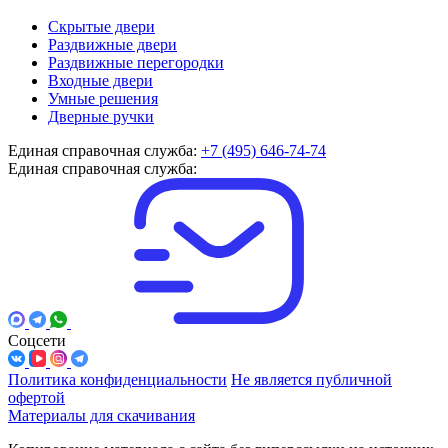
Скрытые двери
Раздвижные двери
Раздвижные перегородки
Входные двери
Умные решения
Дверные ручки
Единая справочная служба:
+7 (495) 646-74-74
Единая справочная служба:
Соцсети
Политика конфиденциальности
Не является публичной
офертой
Материалы для скачивания