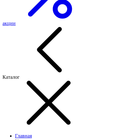
акции
Каталог
Главная