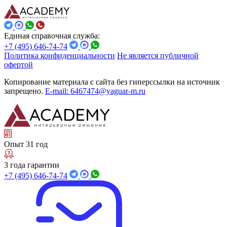
Единая справочная служба:
+7 (495) 646-74-74
Политика конфиденциальности
Не является публичной
офертой
Копирование материала с сайта без гиперссылки на источник
запрещено.
E-mail: 6467474@yaguar-m.ru
Опыт 31 год
3 года гарантии
+7 (495) 646-74-74