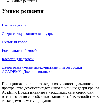
Умные решения
Умные решения
Высокие двери
Двери с открыванием вовнутрь
Скрытый короб
Компланарный короб
Кассеты для дверей
Двери раздвижные межкомнатные и перегородки
ACADEMY! Двери невидимки!
Принципиально иной взгляд на возможности домашнего
пространства демонстрируют инновационные двери бренда
Academy. Представленные в нескольких категориях, они
различаются по способу открывания, дизайну, устройству. В
то же время всем им присущи: