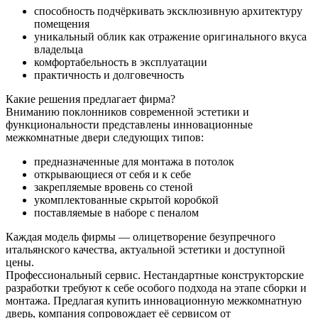
способность подчёркивать эксклюзивную архитектуру
помещения
уникальный облик как отражение оригинального вкуса
владельца
комфортабельность в эксплуатации
практичность и долговечность
Какие решения предлагает фирма?
Вниманию поклонников современной эстетики и
функциональности представлены инновационные
межкомнатные двери следующих типов:
предназначенные для монтажа в потолок
открывающиеся от себя и к себе
закрепляемые вровень со стеной
укомплектованные скрытой коробкой
поставляемые в наборе с пеналом
Каждая модель фирмы — олицетворение безупречного
итальянского качества, актуальной эстетики и доступной
цены.
Профессиональный сервис. Нестандартные конструкторские
разработки требуют к себе особого подхода на этапе сборки и
монтажа. Предлагая купить инновационную межкомнатную
дверь, компания сопровождает её сервисом от