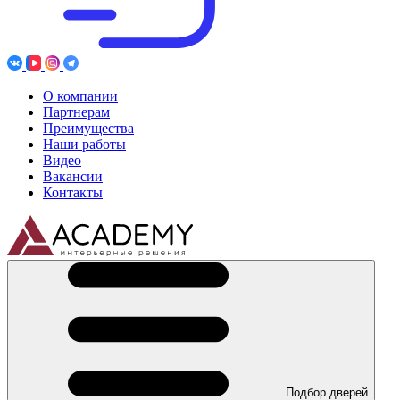
О компании
Партнерам
Преимущества
Наши работы
Видео
Вакансии
Контакты
Подбор дверей