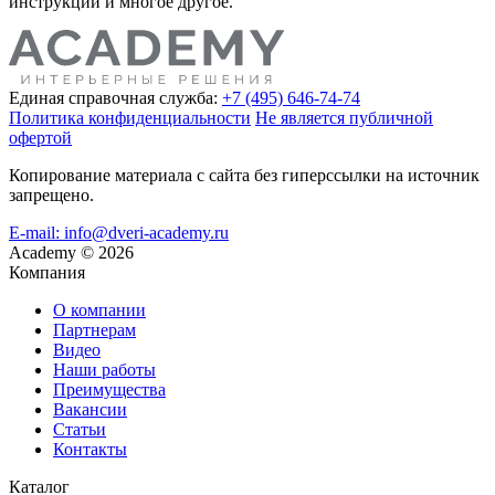
инструкции и многое другое.
Единая справочная служба:
+7 (495) 646-74-74
Политика конфиденциальности
Не является публичной
офертой
Копирование материала с сайта без гиперссылки на источник
запрещено.
E-mail: info@dveri-academy.ru
Academy
©
2026
Компания
О компании
Партнерам
Видео
Наши работы
Преимущества
Вакансии
Статьи
Контакты
Каталог