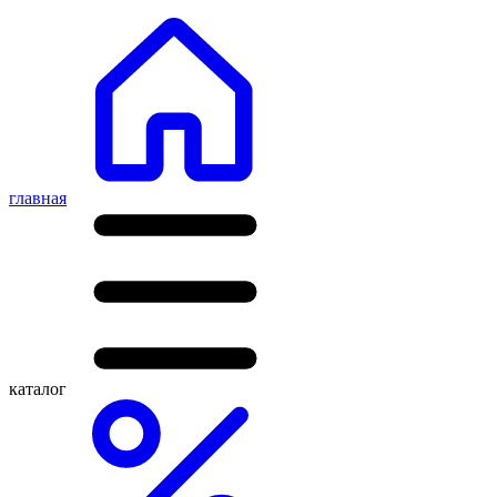
главная
каталог