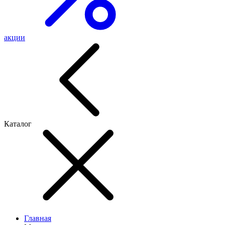
акции
Каталог
Главная