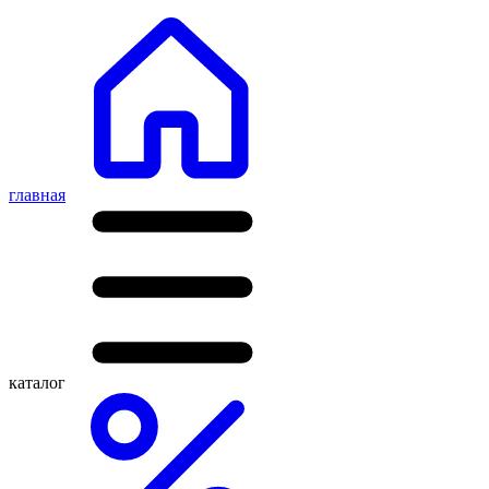
главная
каталог