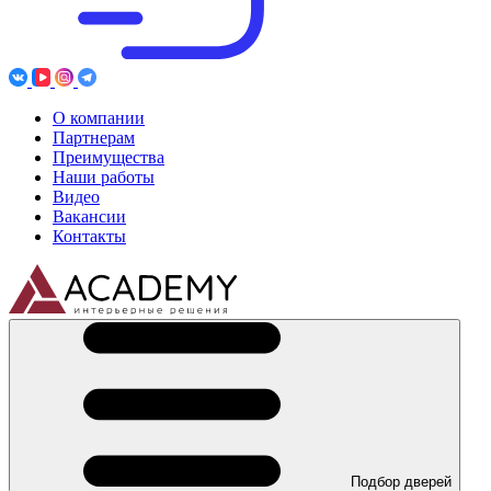
О компании
Партнерам
Преимущества
Наши работы
Видео
Вакансии
Контакты
Подбор дверей