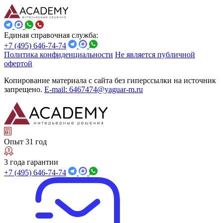
Единая справочная служба:
+7 (495) 646-74-74
Политика конфиденциальности
Не является публичной
офертой
Копирование материала с сайта без гиперссылки на источник
запрещено.
E-mail: 6467474@yaguar-m.ru
Опыт 31 год
3 года гарантии
+7 (495) 646-74-74