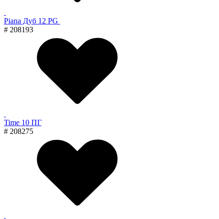
Piana Дуб 12 PG
# 208193
Time 10 ПГ
# 208275