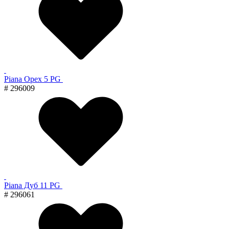
Piana Орех 5 PG
# 296009
Piana Дуб 11 PG
# 296061