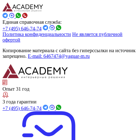
Единая справочная служба:
+7 (495) 646-74-74
Политика конфиденциальности
Не является публичной
офертой
Копирование материала с сайта без гиперссылки на источник
запрещено.
E-mail: 6467474@yaguar-m.ru
Опыт 31 год
3 года гарантии
+7 (495) 646-74-74