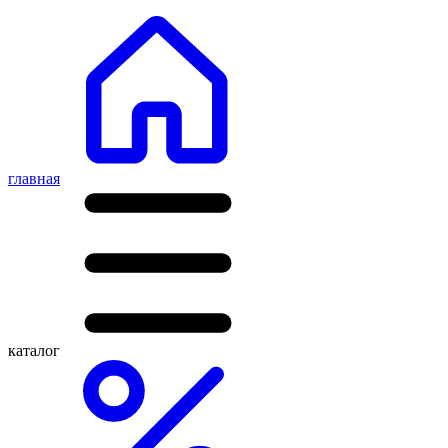
главная
каталог