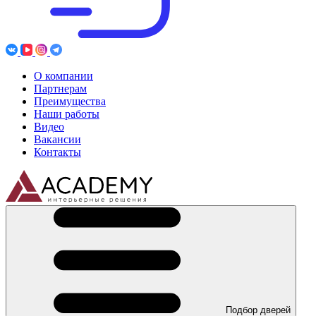
О компании
Партнерам
Преимущества
Наши работы
Видео
Вакансии
Контакты
Подбор дверей