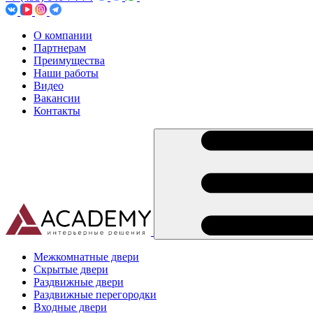
О компании
Партнерам
Преимущества
Наши работы
Видео
Вакансии
Контакты
Межкомнатные двери
Скрытые двери
Раздвижные двери
Раздвижные перегородки
Входные двери