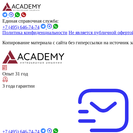
Единая справочная служба:
+7 (495) 646-74-74
Политика конфиденциальности
Не является публичной оферто
Копирование материала с сайта без гиперссылки на источник 
Опыт 31 год
3 года гарантии
+7 (495) 646-74-74