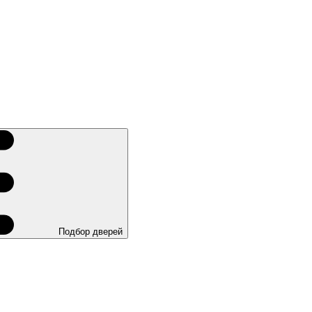
Подбор дверей