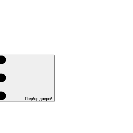
Подбор дверей