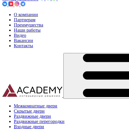
О компании
Партнерам
Преимущества
Наши работы
Видео
Вакансии
Контакты
Межкомнатные двери
Скрытые двери
Раздвижные двери
Раздвижные перегородки
Входные двери