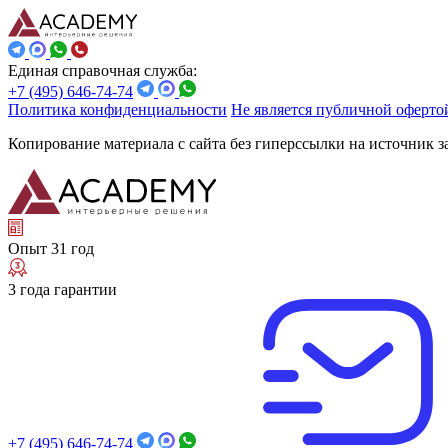
Единая справочная служба:
+7 (495) 646-74-74
Политика конфиденциальности
Не является публичной оферто
Копирование материала с сайта без гиперссылки на источник 
Опыт 31 год
3 года гарантии
+7 (495) 646-74-74