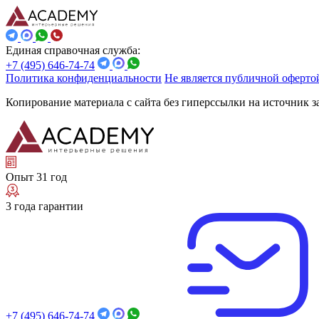
Единая справочная служба:
+7 (495) 646-74-74
Политика конфиденциальности
Не является публичной оферто
Копирование материала с сайта без гиперссылки на источник 
Опыт 31 год
3 года гарантии
+7 (495) 646-74-74