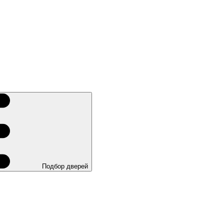
Подбор дверей