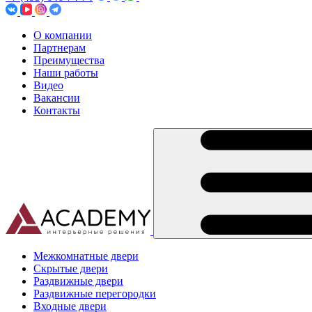
О компании
Партнерам
Преимущества
Наши работы
Видео
Вакансии
Контакты
Межкомнатные двери
Скрытые двери
Раздвижные двери
Раздвижные перегородки
Входные двери