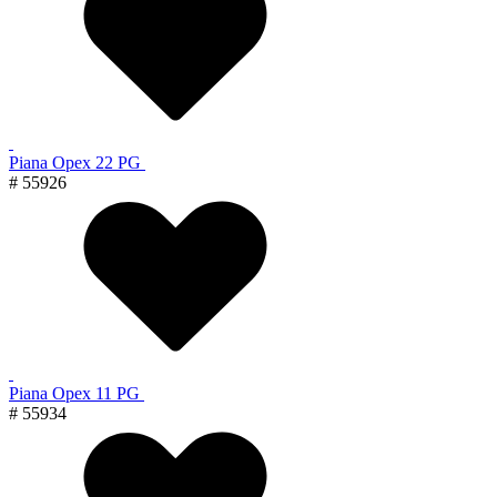
Piana Орех 22 PG
# 55926
Piana Орех 11 PG
# 55934