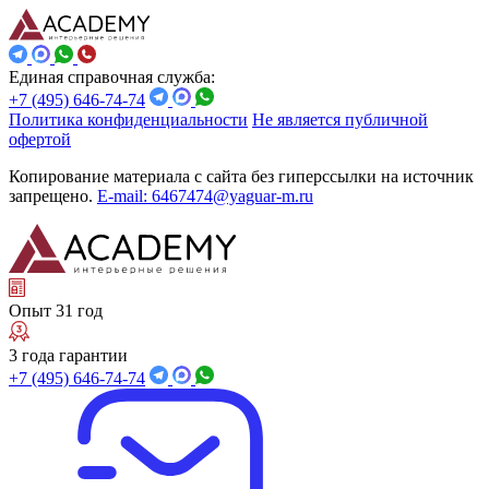
Единая справочная служба:
+7 (495) 646-74-74
Политика конфиденциальности
Не является публичной
офертой
Копирование материала с сайта без гиперссылки на источник
запрещено.
E-mail: 6467474@yaguar-m.ru
Опыт 31 год
3 года гарантии
+7 (495) 646-74-74