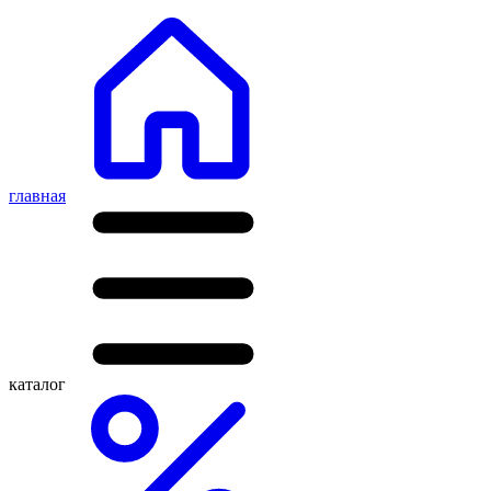
главная
каталог