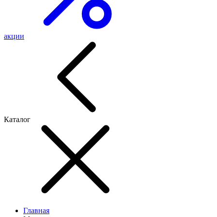
акции
Каталог
Главная