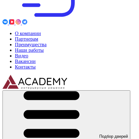
О компании
Партнерам
Преимущества
Наши работы
Видео
Вакансии
Контакты
Подбор дверей