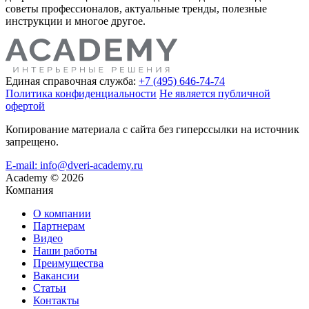
советы профессионалов, актуальные тренды, полезные
инструкции и многое другое.
Единая справочная служба:
+7 (495) 646-74-74
Политика конфиденциальности
Не является публичной
офертой
Копирование материала с сайта без гиперссылки на источник
запрещено.
E-mail: info@dveri-academy.ru
Academy
©
2026
Компания
О компании
Партнерам
Видео
Наши работы
Преимущества
Вакансии
Статьи
Контакты