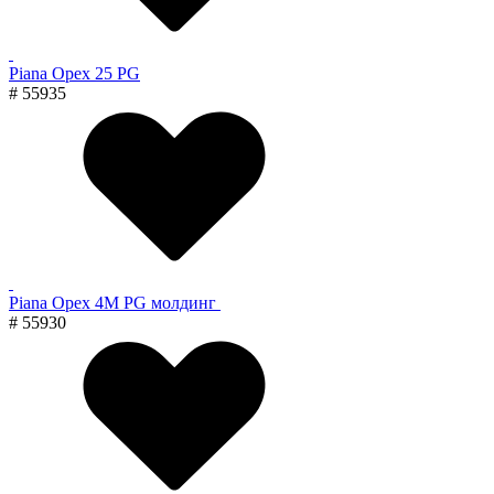
Piana Орех 25 PG
# 55935
Piana Орех 4M PG молдинг
# 55930