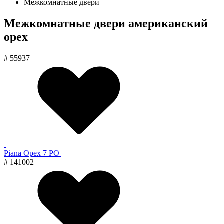
Межкомнатные двери
Межкомнатные двери американский
орех
# 55937
Piana Орех 7 PO
# 141002