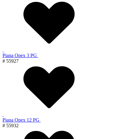
Piana Орех 3 PG
# 55927
Piana Орех 12 PG
# 55932