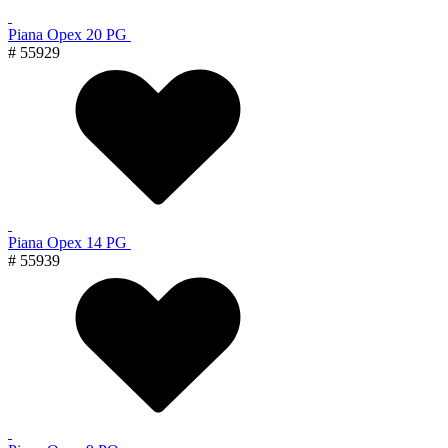
Piana Орех 20 PG
# 55929
Piana Орех 14 PG
# 55939