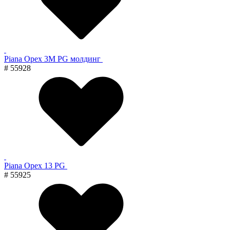
Piana Орех 3M PG молдинг
# 55928
Piana Орех 13 PG
# 55925