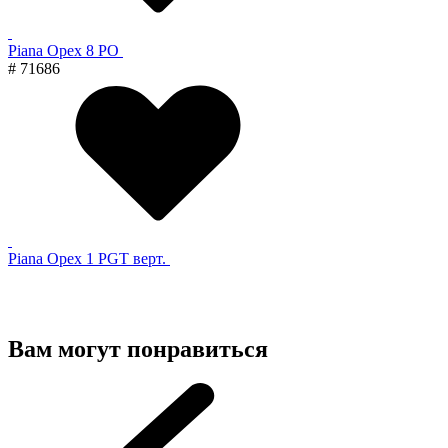
Piana Орех 8 PO
# 71686
Piana Орех 1 PGT верт.
Вам могут понравиться