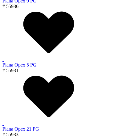
Piana Орех 9 PO
# 55936
Piana Орех 5 PG
# 55931
Piana Орех 21 PG
# 55933