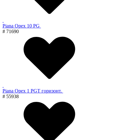
Piana Орех 10 PG
# 71690
Piana Орех 1 PGT горизонт.
# 55938