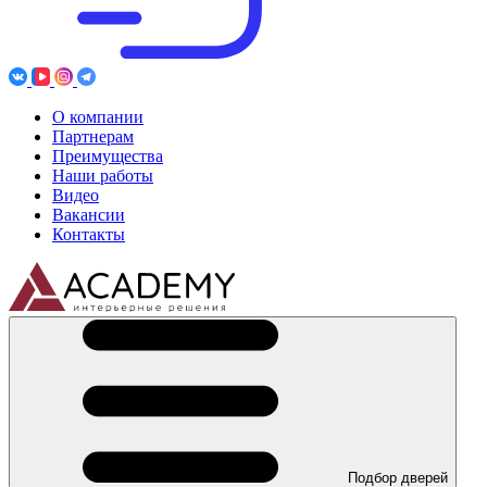
О компании
Партнерам
Преимущества
Наши работы
Видео
Вакансии
Контакты
Подбор дверей