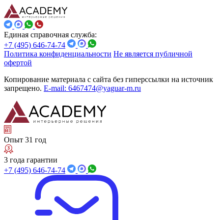
Единая справочная служба:
+7 (495) 646-74-74
Политика конфиденциальности
Не является публичной
офертой
Копирование материала с сайта без гиперссылки на источник
запрещено.
E-mail: 6467474@yaguar-m.ru
Опыт 31 год
3 года гарантии
+7 (495) 646-74-74