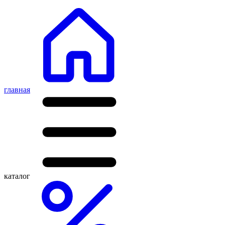
главная
каталог