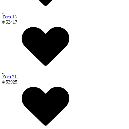
Zero 13
# 53417
Zero 21
# 53925