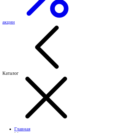
акции
Каталог
Главная