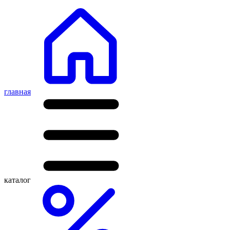
главная
каталог