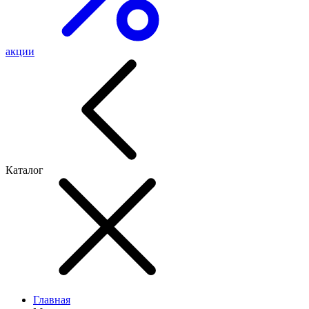
акции
Каталог
Главная