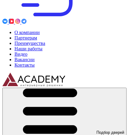
О компании
Партнерам
Преимущества
Наши работы
Видео
Вакансии
Контакты
Подбор дверей