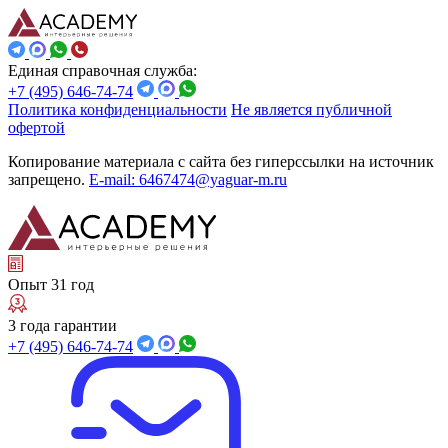
Единая справочная служба:
+7 (495) 646-74-74
Политика конфиденциальности
Не является публичной
офертой
Копирование материала с сайта без гиперссылки на источник
запрещено.
E-mail: 6467474@yaguar-m.ru
Опыт 31 год
3 года гарантии
+7 (495) 646-74-74