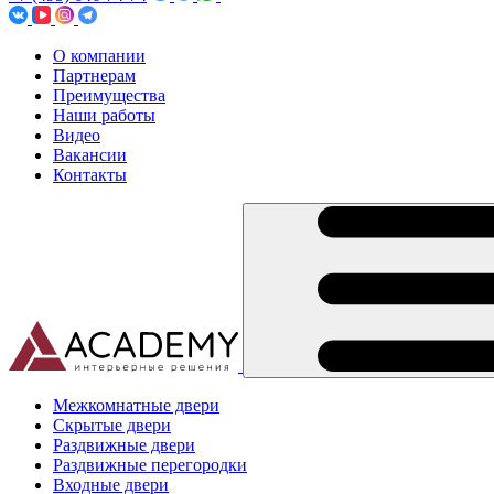
О компании
Партнерам
Преимущества
Наши работы
Видео
Вакансии
Контакты
Межкомнатные двери
Скрытые двери
Раздвижные двери
Раздвижные перегородки
Входные двери