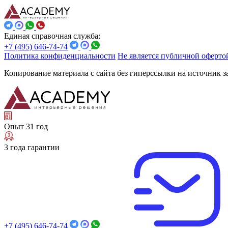
Единая справочная служба:
+7 (495) 646-74-74
Политика конфиденциальности
Не является публичной оферто
Копирование материала с сайта без гиперссылки на источник 
Опыт 31 год
3 года гарантии
+7 (495) 646-74-74