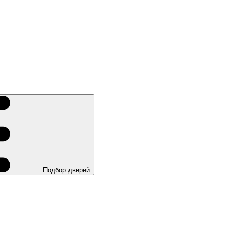
Подбор дверей