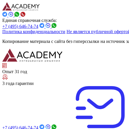
Единая справочная служба:
+7 (495) 646-74-74
Политика конфиденциальности
Не является публичной оферто
Копирование материала с сайта без гиперссылки на источник 
Опыт 31 год
3 года гарантии
+7 (495) 646-74-74