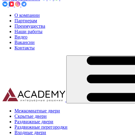
О компании
Партнерам
Преимущества
Наши работы
Видео
Вакансии
Контакты
Межкомнатные двери
Скрытые двери
Раздвижные двери
Раздвижные перегородки
Входные двери