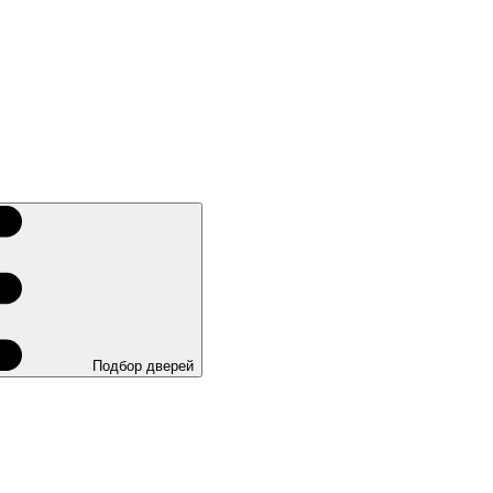
Подбор дверей