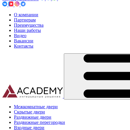
О компании
Партнерам
Преимущества
Наши работы
Видео
Вакансии
Контакты
Межкомнатные двери
Скрытые двери
Раздвижные двери
Раздвижные перегородки
Входные двери