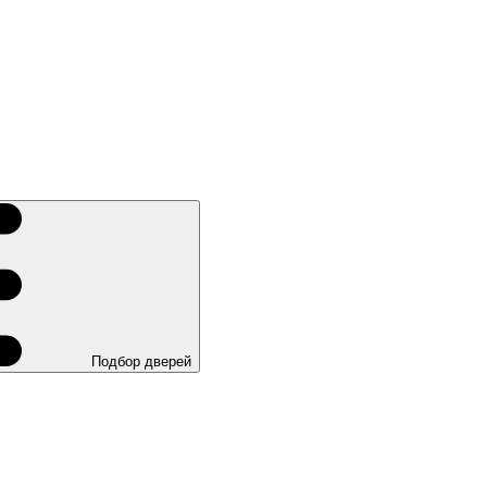
Подбор дверей