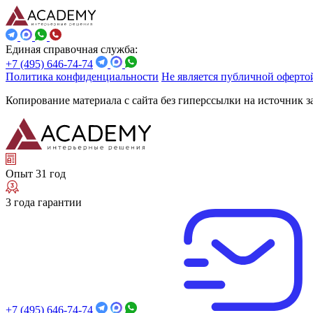
Единая справочная служба:
+7 (495) 646-74-74
Политика конфиденциальности
Не является публичной оферто
Копирование материала с сайта без гиперссылки на источник 
Опыт 31 год
3 года гарантии
+7 (495) 646-74-74