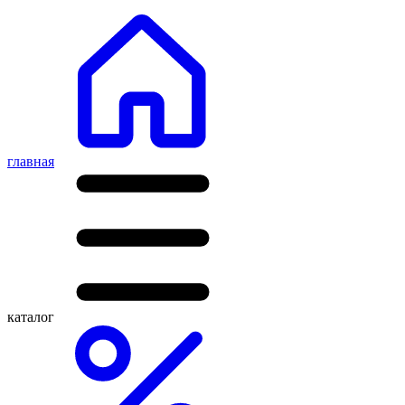
главная
каталог