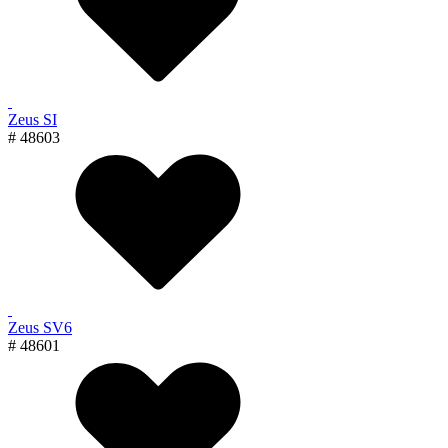
Zeus SI
# 48603
Zeus SV6
# 48601