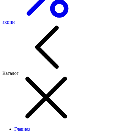
акции
Каталог
Главная