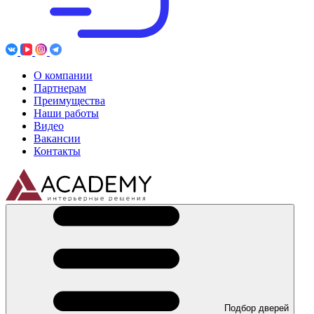
О компании
Партнерам
Преимущества
Наши работы
Видео
Вакансии
Контакты
Подбор дверей