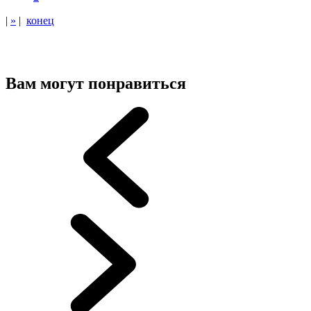
|
»
|
конец
Вам могут понравиться