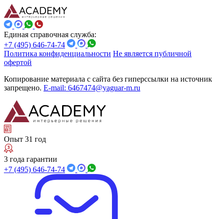
Единая справочная служба:
+7 (495) 646-74-74
Политика конфиденциальности
Не является публичной
офертой
Копирование материала с сайта без гиперссылки на источник
запрещено.
E-mail: 6467474@yaguar-m.ru
Опыт 31 год
3 года гарантии
+7 (495) 646-74-74