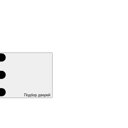
Подбор дверей