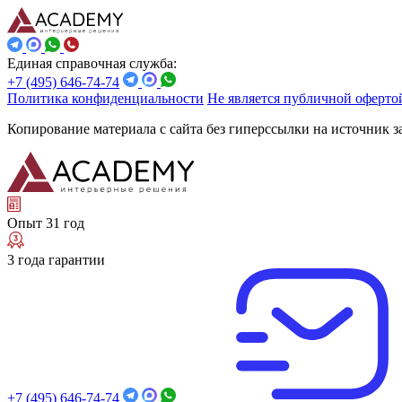
Единая справочная служба:
+7 (495) 646-74-74
Политика конфиденциальности
Не является публичной оферто
Копирование материала с сайта без гиперссылки на источник 
Опыт 31 год
3 года гарантии
+7 (495) 646-74-74