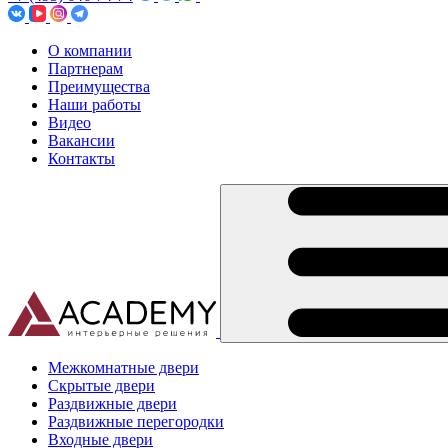
О компании
Партнерам
Преимущества
Наши работы
Видео
Вакансии
Контакты
Межкомнатные двери
Скрытые двери
Раздвижные двери
Раздвижные перегородки
Входные двери