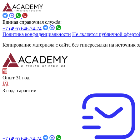
Единая справочная служба:
+7 (495) 646-74-74
Политика конфиденциальности
Не является публичной оферто
Копирование материала с сайта без гиперссылки на источник 
Опыт 31 год
3 года гарантии
+7 (495) 646-74-74