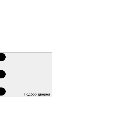
Подбор дверей