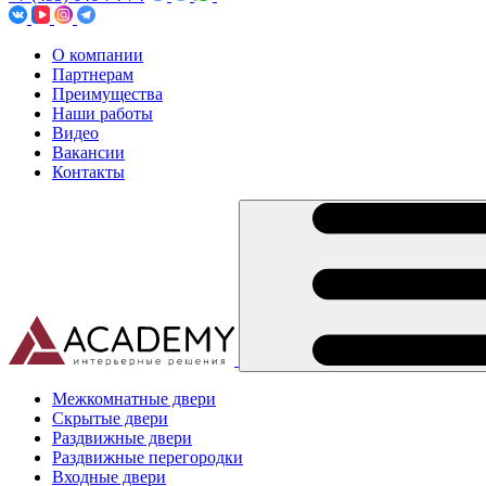
О компании
Партнерам
Преимущества
Наши работы
Видео
Вакансии
Контакты
Межкомнатные двери
Скрытые двери
Раздвижные двери
Раздвижные перегородки
Входные двери